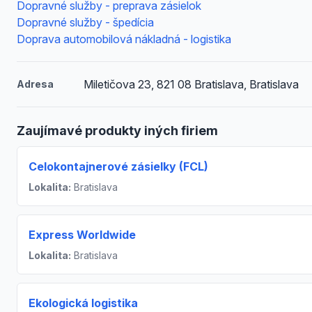
Dopravné služby - preprava zásielok
Dopravné služby - špedícia
Doprava automobilová nákladná - logistika
Miletičova 23, 821 08 Bratislava, Bratislava
Adresa
Zaujímavé produkty iných firiem
Celokontajnerové zásielky (FCL)
Lokalita:
Bratislava
Express Worldwide
Lokalita:
Bratislava
Ekologická logistika