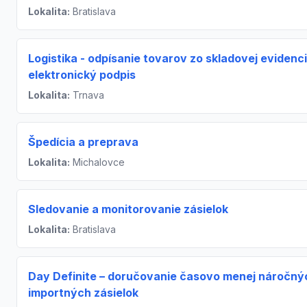
Lokalita:
Bratislava
Logistika - odpísanie tovarov zo skladovej evidenci
elektronický podpis
Lokalita:
Trnava
Špedícia a preprava
Lokalita:
Michalovce
Sledovanie a monitorovanie zásielok
Lokalita:
Bratislava
Day Definite – doručovanie časovo menej náročný
importných zásielok