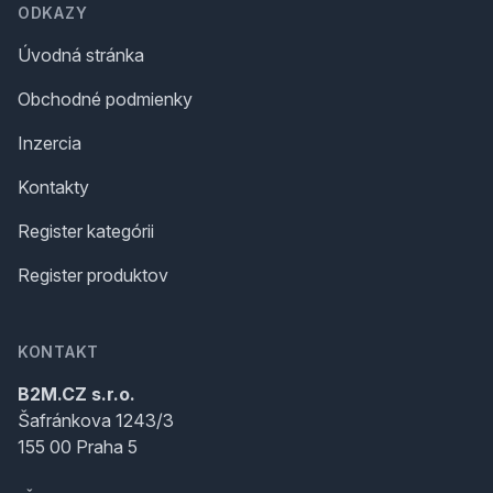
ODKAZY
Úvodná stránka
Obchodné podmienky
Inzercia
Kontakty
Register kategórii
Register produktov
KONTAKT
B2M.CZ s.r.o.
Šafránkova 1243/3
155 00 Praha 5