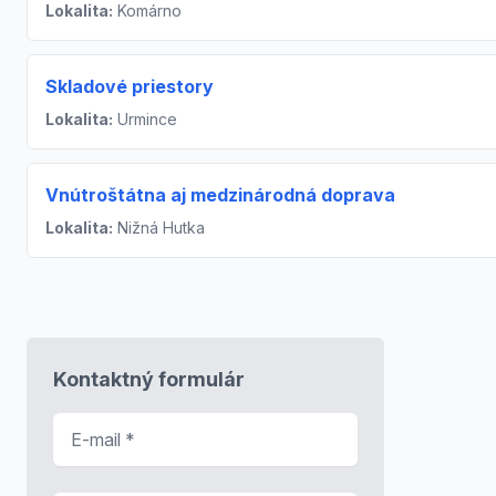
Lokalita:
Komárno
Skladové priestory
Lokalita:
Urmince
Vnútroštátna aj medzinárodná doprava
Lokalita:
Nižná Hutka
Kontaktný formulár
E-mail
*