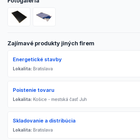
Fotogaléria
Zajímavé produkty jiných firem
Energetické stavby
Lokalita:
Bratislava
Poistenie tovaru
Lokalita:
Košice - mestská časť Juh
Skladovanie a distribúcia
Lokalita:
Bratislava