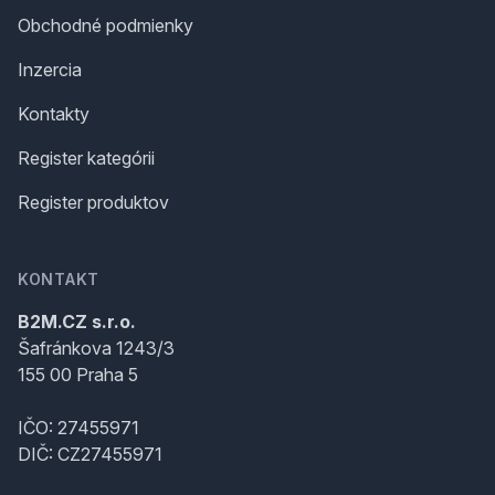
Obchodné podmienky
Inzercia
Kontakty
Register kategórii
Register produktov
KONTAKT
B2M.CZ s.r.o.
Šafránkova 1243/3
155 00 Praha 5
IČO: 27455971
DIČ: CZ27455971