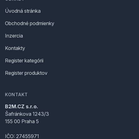
Úvodná stránka
Obchodné podmienky
Inzercia
Kontakty
Register kategórii
Register produktov
KONTAKT
B2M.CZ s.r.o.
Šafránkova 1243/3
155 00 Praha 5
IČO: 27455971